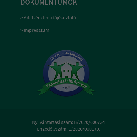
DOKUMENTUMOK
> Adatvédelemi tájékoztató
> Impresszum
Nyilvántartási szám: B/2020/000734
Engedélyszám: E/2020/000179.