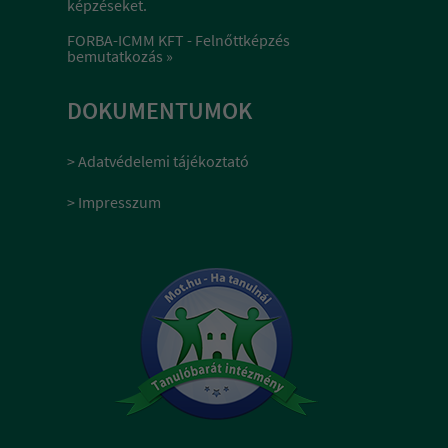
képzéseket.
FORBA-ICMM KFT - Felnőttképzés
bemutatkozás »
DOKUMENTUMOK
> Adatvédelemi tájékoztató
> Impresszum