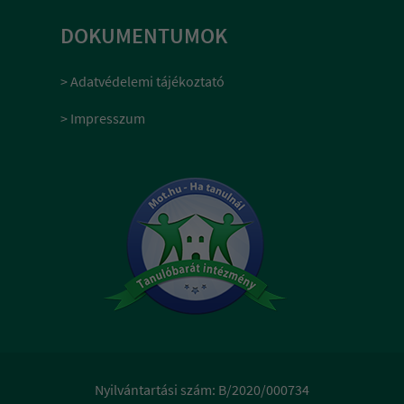
DOKUMENTUMOK
> Adatvédelemi tájékoztató
> Impresszum
Nyilvántartási szám: B/2020/000734