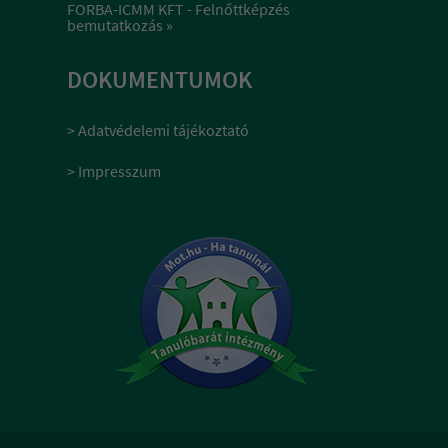
FORBA-ICMM KFT - Felnőttképzés
bemutatkozás »
DOKUMENTUMOK
> Adatvédelemi tájékoztató
> Impresszum