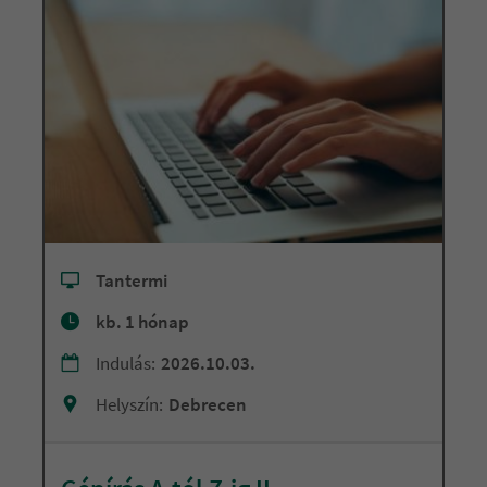
Tantermi
kb. 1 hónap
Indulás:
2026.10.03.
Helyszín:
Debrecen