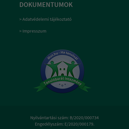
DOKUMENTUMOK
> Adatvédelemi tájékoztató
> Impresszum
Nyilvántartási szám: B/2020/000734
Engedélyszám: E/2020/000179.