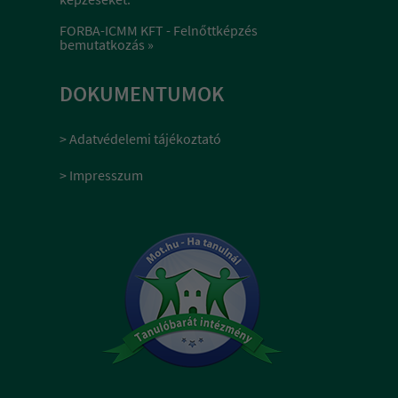
FORBA-ICMM KFT - Felnőttképzés
bemutatkozás »
DOKUMENTUMOK
> Adatvédelemi tájékoztató
> Impresszum